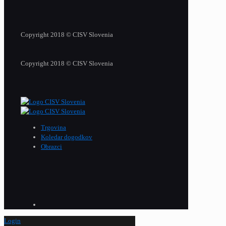
Copyright 2018 © CISV Slovenia
Copyright 2018 © CISV Slovenia
Trgovina
Koledar dogodkov
Obrazci
Login