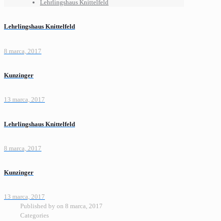
Lehrlingshaus Knittelfeld
Lehrlingshaus Knittelfeld
8 marca, 2017
Kunzinger
13 marca, 2017
Lehrlingshaus Knittelfeld
8 marca, 2017
Kunzinger
13 marca, 2017
Published by
on
8 marca, 2017
Categories