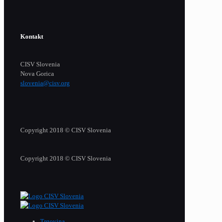
Kontakt
CISV Slovenia
Nova Gorica
slovenia@cisv.org
Copyright 2018 © CISV Slovenia
Copyright 2018 © CISV Slovenia
Trgovina